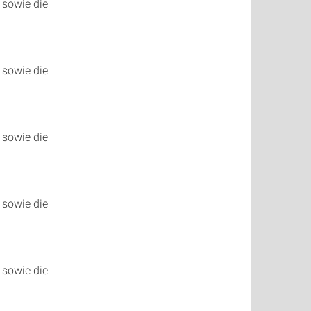
sowie die
sowie die
sowie die
sowie die
sowie die