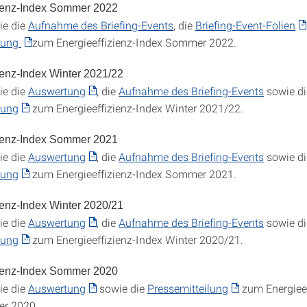
zienz-Index Sommer 2022
ie die
Aufnahme des Briefing-Events
, die
Briefing-Event-Folien
ilung
zum Energieeffizienz-Index Sommer 2022.
ienz-Index Winter 2021/22
ie die
Auswertung
, die
Aufnahme des Briefing-Events
sowie di
lung
zum Energieeffizienz-Index Winter 2021/22.
zienz-Index Sommer 2021
ie die
Auswertung
, die
Aufnahme des Briefing-Events
sowie di
lung
zum Energieeffizienz-Index Sommer 2021.
ienz-Index Winter 2020/21
ie die
Auswertung
, die
Aufnahme des Briefing-Events
sowie di
lung
zum Energieeffizienz-Index Winter 2020/21.
zienz-Index Sommer 2020
ie die
Auswertung
sowie die
Pressemitteilung
zum Energieef
r 2020.