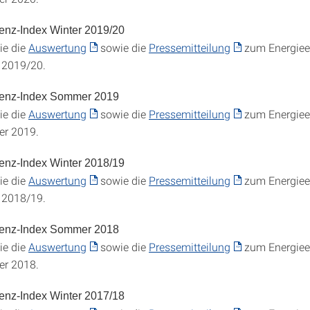
ienz-Index Winter 2019/20
ie die
Auswertung
sowie die
Pressemitteilung
zum Energieef
 2019/20.
zienz-Index Sommer 2019
ie die
Auswertung
sowie die
Pressemitteilung
zum Energieef
r 2019.
ienz-Index Winter 2018/19
ie die
Auswertung
sowie die
Pressemitteilung
zum Energieef
 2018/19.
zienz-Index Sommer 2018
ie die
Auswertung
sowie die
Pressemitteilung
zum Energieef
r 2018.
ienz-Index Winter 2017/18