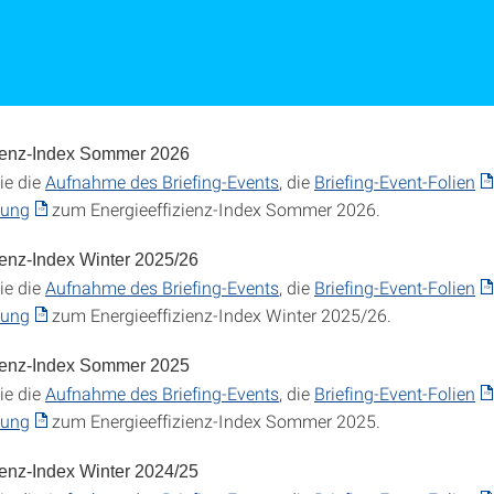
zienz-Index Sommer 2026
ie die
Aufnahme des Briefing-Events
, die
Briefing-Event-Folien
lung
zum Energieeffizienz-Index Sommer 2026.
ienz-Index Winter 2025/26
ie die
Aufnahme des Briefing-Events
, die
Briefing-Event-Folien
lung
zum Energieeffizienz-Index Winter 2025/26.
zienz-Index Sommer 2025
ie die
Aufnahme des Briefing-Events
, die
Briefing-Event-Folien
lung
zum Energieeffizienz-Index Sommer 2025.
ienz-Index Winter 2024/25