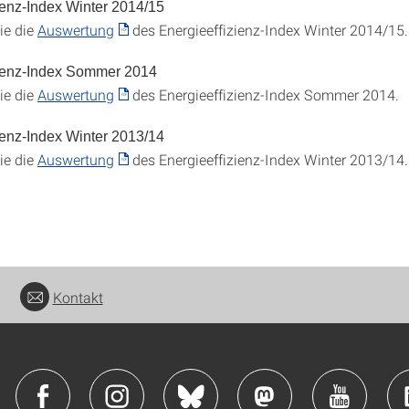
ienz-Index Winter 2014/15
ie die
Auswertung
des Energieeffizienz-Index Winter 2014/15.
zienz-Index Sommer 2014
ie die
Auswertung
des Energieeffizienz-Index Sommer 2014.
ienz-Index Winter 2013/14
ie die
Auswertung
des Energieeffizienz-Index Winter 2013/14.
Kontakt