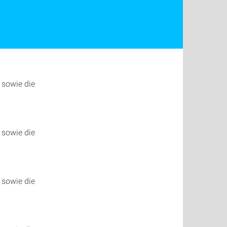
sowie die
sowie die
sowie die