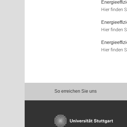
Energieeffiz
Hier finden S
Energieeffi
Hier finden S
Energieeffiz
Hier finden S
So erreichen Sie uns