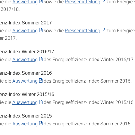
ie die
Auswertung
sowie die
Pressemitteilung
zum Energieef
 2017/18.
zienz-Index Sommer 2017
ie die
Auswertung
sowie die
Pressemitteilung
zum Energieef
r 2017.
ienz-Index Winter 2016/17
ie die
Auswertung
des Energieeffizienz-Index Winter 2016/17.
zienz-Index Sommer 2016
ie die
Auswertung
des Energieeffizienz-Index Sommer 2016.
ienz-Index Winter 2015/16
ie die
Auswertung
des Energieeffizienz-Index Winter 2015/16.
zienz-Index Sommer 2015
ie die
Auswertung
des Energieeffizienz-Index Sommer 2015.