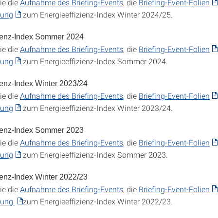
ie die
Aufnahme des Briefing-Events
, die
Briefing-Event-Folien
lung
zum Energieeffizienz-Index Winter 2024/25.
zienz-Index Sommer 2024
ie die
Aufnahme des Briefing-Events
, die
Briefing-Event-Folien
lung
zum Energieeffizienz-Index Sommer 2024.
ienz-Index Winter 2023/24
ie die
Aufnahme des Briefing-Events
, die
Briefing-Event-Folien
lung
zum Energieeffizienz-Index Winter 2023/24.
zienz-Index Sommer 2023
ie die
Aufnahme des Briefing-Events
, die
Briefing-Event-Folien
lung
zum Energieeffizienz-Index Sommer 2023.
ienz-Index Winter 2022/23
ie die
Aufnahme des Briefing-Events
, die
Briefing-Event-Folien
ilung
zum Energieeffizienz-Index Winter 2022/23.