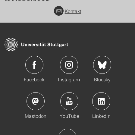
Kontakt
Facebook
Instagram
Bluesky
Mastodon
YouTube
LinkedIn