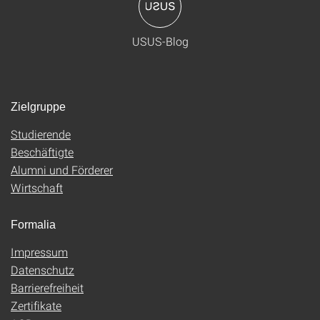
USUS-Blog
Zielgruppe
Studierende
Beschäftigte
Alumni und Förderer
Wirtschaft
Formalia
Impressum
Datenschutz
Barrierefreiheit
Zertifikate