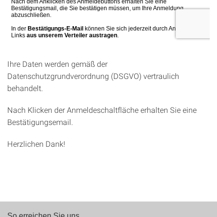
Ihre Daten werden gemäß der
Datenschutzgrundverordnung (DSGVO) vertraulich
behandelt.
Nach Klicken der Anmeldeschaltfläche erhalten Sie eine
Bestätigungsemail.
Herzlichen Dank!
So erreichen Sie uns