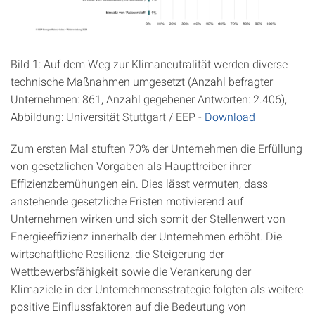
Bild 1: Auf dem Weg zur Klimaneutralität werden diverse
technische Maßnahmen umgesetzt (Anzahl befragter
Unternehmen: 861, Anzahl gegebener Antworten: 2.406),
Abbildung: Universität Stuttgart / EEP -
Download
Zum ersten Mal stuften 70% der Unternehmen die Erfüllung
von gesetzlichen Vorgaben als Haupttreiber ihrer
Effizienzbemühungen ein. Dies lässt vermuten, dass
anstehende gesetzliche Fristen motivierend auf
Unternehmen wirken und sich somit der Stellenwert von
Energieeffizienz innerhalb der Unternehmen erhöht. Die
wirtschaftliche Resilienz, die Steigerung der
Wettbewerbsfähigkeit sowie die Verankerung der
Klimaziele in der Unternehmensstrategie folgten als weitere
positive Einflussfaktoren auf die Bedeutung von