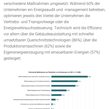
verschiedene Maßnahmen umgesetzt. Während 60% der
Unternehmen ein Energieaudit und -management betreiben,
optimieren jeweils drei Viertel der Unternehmen die
Vertriebs- und Transportwege oder die
Energieverbrauchssteuerung. Technisch wird die Effizienz
vor allem über die Gebäudeausstattung mit schneller
umsetzbaren Querschnittstechnologien (86%), über die
Produktionsmaschinen (62%) sowie die
Eigenenergieerzeugung mit erneuerbaren Energien (57%)
gesteigert.