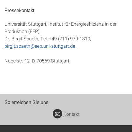
Pressekontakt
Universität Stuttgart, Institut für Energieeffizienz in der
Produktion (EEP):
Dr. Birgit Spaeth, Tel: +49 (711) 970-1810,
birgit.spaeth@eep.uni-stuttgart.de
Nobelstr. 12, D-70569 Stuttgart
So erreichen Sie uns
Kontakt