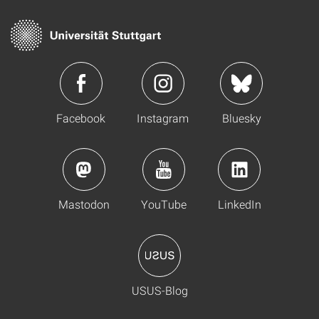
Facebook
Instagram
Bluesky
Mastodon
YouTube
LinkedIn
USUS-Blog