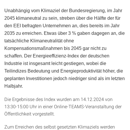
Unabhängig vom Klimaziel der Bundesregierung, im Jahr
2045 klimaneutral zu sein, streben über die Hälfte der für
den EEI befragten Unternehmen an, dies bereits im Jahr
2035 zu erreichen. Etwas über 3 % gaben dagegen an, die
tatsächliche Klimaneutralität ohne
Kompensationsmaßnahmen bis 2045 gar nicht zu
schaffen. Der Energieeffizienz-Index der deutschen
Industrie ist insgesamt leicht gestiegen, wobei die
Teilindizes Bedeutung und Energieproduktivität höher, die
geplanten Investitionen jedoch niedriger sind als im letzten
Halbjahr.
Die Ergebnisse des Index wurden am 14.12.2024 von
13:30-15:00 Uhr in einer Online-TEAMS-Veranstaltung der
Öffentlichkeit vorgestellt.
Zum Erreichen des selbst gesetzten Klimaziels werden