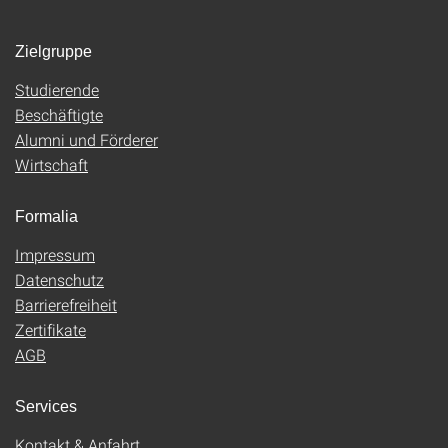
Zielgruppe
Studierende
Beschäftigte
Alumni und Förderer
Wirtschaft
Formalia
Impressum
Datenschutz
Barrierefreiheit
Zertifikate
AGB
Services
Kontakt & Anfahrt