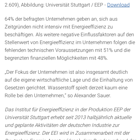
2.609), Abbildung: Universität Stuttgart / EEP -
Download
64% der befragten Unternehmen geben an, sich aus
Zeitgründen nicht intensiv mit Energieeffizienz zu
beschäftigen. Als weitere negative Einflussfaktoren auf den
Stellenwert von Energieeffizienz im Unternehmen folgen die
fehlenden technischen Voraussetzungen mit 51% und die
begrenzten finanziellen Möglichkeiten mit 48%.
„Der Fokus der Unternehmen ist also insgesamt deutlich
auf die eigene wirtschaftliche Lage und die Einhaltung von
Gesetzen gerichtet. Wasserstoff spielt derzeit kaum eine
Rolle bei den Unternehmen,“ so Alexander Sauer.
Das Institut für Energieeffizienz in der Produktion EEP der
Universität Stuttgart erhebt seit 2013 halbjährlich aktuelle
und geplante Aktivitäten der deutschen Industrie zur
Energieeffizienz. Der EEI wird in Zusammenarbeit mit der