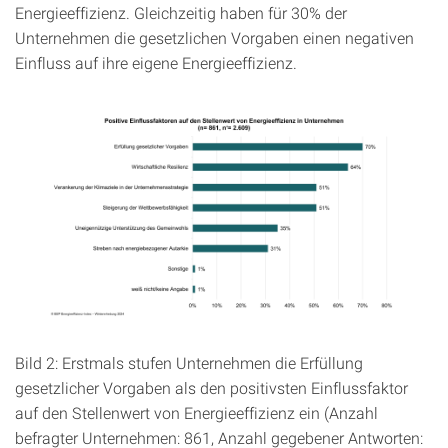
Energieeffizienz. Gleichzeitig haben für 30% der
Unternehmen die gesetzlichen Vorgaben einen negativen
Einfluss auf ihre eigene Energieeffizienz.
Bild 2: Erstmals stufen Unternehmen die Erfüllung
gesetzlicher Vorgaben als den positivsten Einflussfaktor
auf den Stellenwert von Energieeffizienz ein (Anzahl
befragter Unternehmen: 861, Anzahl gegebener Antworten: