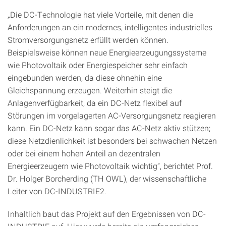
„Die DC-Technologie hat viele Vorteile, mit denen die
Anforderungen an ein modernes, intelligentes industrielles
Stromversorgungsnetz erfüllt werden können.
Beispielsweise können neue Energieerzeugungssysteme
wie Photovoltaik oder Energiespeicher sehr einfach
eingebunden werden, da diese ohnehin eine
Gleichspannung erzeugen. Weiterhin steigt die
Anlagenverfügbarkeit, da ein DC-Netz flexibel auf
Störungen im vorgelagerten AC-Versorgungsnetz reagieren
kann. Ein DC-Netz kann sogar das AC-Netz aktiv stützen;
diese Netzdienlichkeit ist besonders bei schwachen Netzen
oder bei einem hohen Anteil an dezentralen
Energieerzeugern wie Photovoltaik wichtig“, berichtet Prof.
Dr. Holger Borcherding (TH OWL), der wissenschaftliche
Leiter von DC-INDUSTRIE2.
Inhaltlich baut das Projekt auf den Ergebnissen von DC-