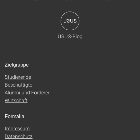
USUS-Blog
Zielgruppe
Studierende
Beschäftigte
Alumni und Förderer
Wirtschaft
Formalia
Impressum
Datenschutz