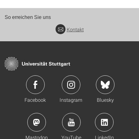
So erreichen Sie uns
Kontakt
Facebook
Instagram
Bluesky
Mastodon
YouTube
LinkedIn