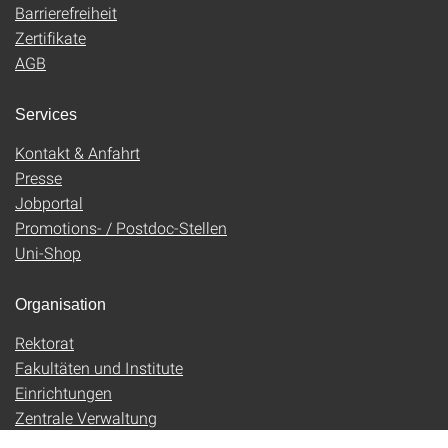
Barrierefreiheit
Zertifikate
AGB
Services
Kontakt & Anfahrt
Presse
Jobportal
Promotions- / Postdoc-Stellen
Uni-Shop
Organisation
Rektorat
Fakultäten und Institute
Einrichtungen
Zentrale Verwaltung