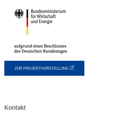
ZUR PROJEKTVORSTELLUNG
Kontakt